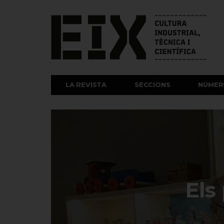
LA REVISTA
SECCIONS
NÚMER
Els