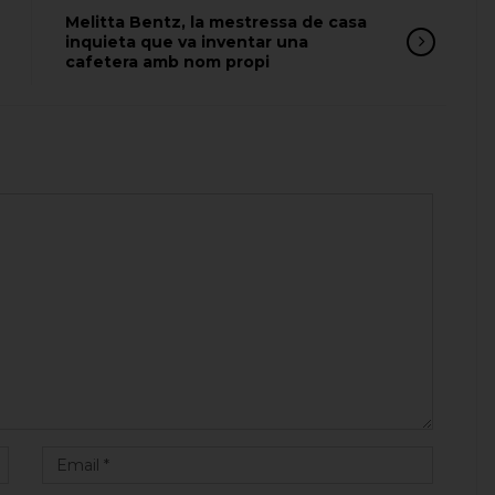
Melitta Bentz, la mestressa de casa
inquieta que va inventar una
cafetera amb nom propi