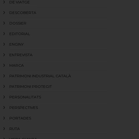
DE VIATGE
DESCOBERTA
DOSSIER
EDITORIAL
ENGINY
ENTREVISTA
MARCA
PATRIMONI INDUSTRIAL CATALÀ
PATRIMONI PROTEGIT
PERSONALITATS
PERSPECTIVES
PORTADES
RUTA