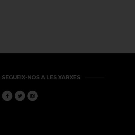
SEGUEIX-NOS A LES XARXES